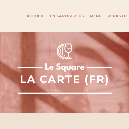
ACCUEIL
EN SAVOIR PLUS
MENU
REPAS DE
LA CARTE (FR)