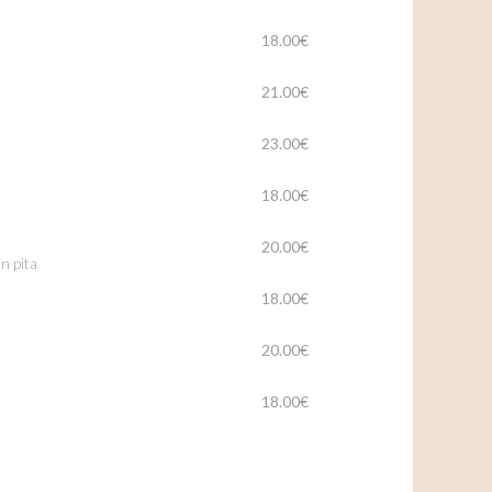
18.00€
21.00€
23.00€
18.00€
20.00€
n pita
18.00€
20.00€
18.00€