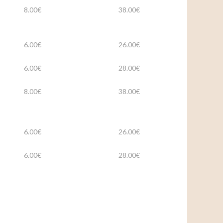
8.00€
38.00€
6.00€
26.00€
6.00€
28.00€
8.00€
38.00€
6.00€
26.00€
6.00€
28.00€