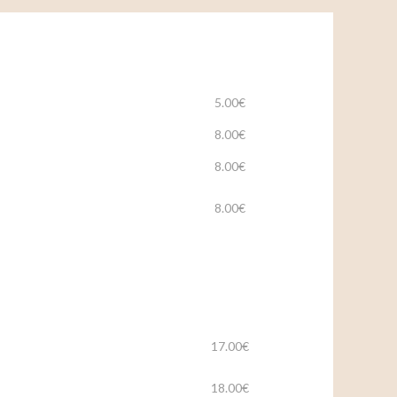
5.00€
8.00€
8.00€
8.00€
17.00€
18.00€