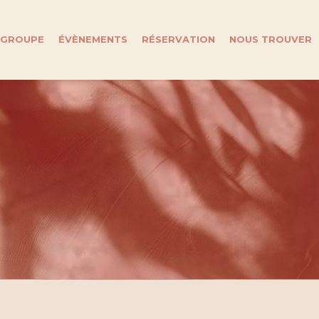
 GROUPE
ÉVÈNEMENTS
RÉSERVATION
NOUS TROUVER