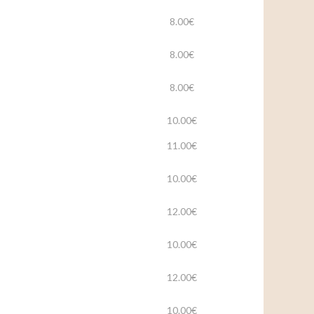
8.00€
8.00€
8.00€
10.00€
11.00€
10.00€
12.00€
10.00€
12.00€
10.00€