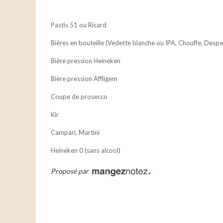
Pastis 51 ou Ricard
Bières en bouteille (Vedette blanche ou IPA, Chouffe, Desp
Bière pression Heineken
Bière pression Affligem
Coupe de prosecco
Kir
Campari, Martini
Heineken 0 (sans alcool)
Proposé par