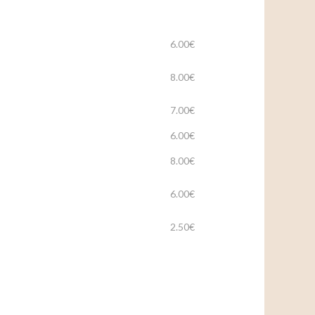
6.00€
8.00€
7.00€
6.00€
8.00€
6.00€
2.50€