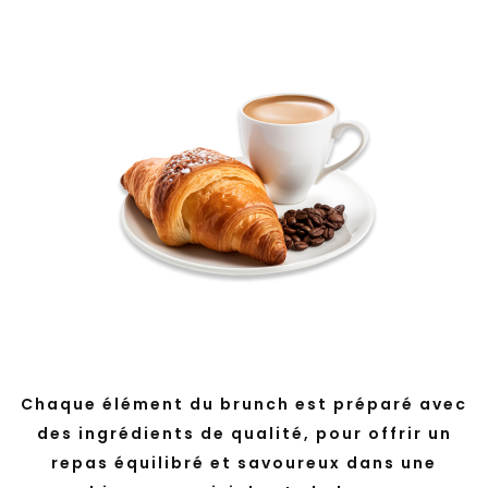
Chaque élément du brunch est préparé avec
des ingrédients de qualité, pour offrir un
repas équilibré et savoureux dans une