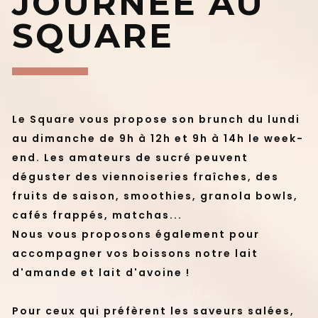
JOURNÉE AU
SQUARE
Le Square vous propose son brunch du lundi
au dimanche de 9h à 12h et 9h à 14h le week-
end. Les amateurs de sucré peuvent
déguster des viennoiseries fraîches, des
fruits de saison, smoothies, granola bowls,
cafés frappés, matchas...
Nous vous proposons également pour
accompagner vos boissons notre lait
d'amande et lait d'avoine !
Pour ceux qui préfèrent les saveurs salées,