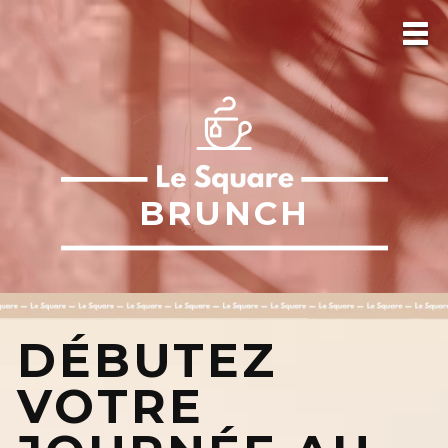
BRUNCH
DÉBUTEZ
VOTRE