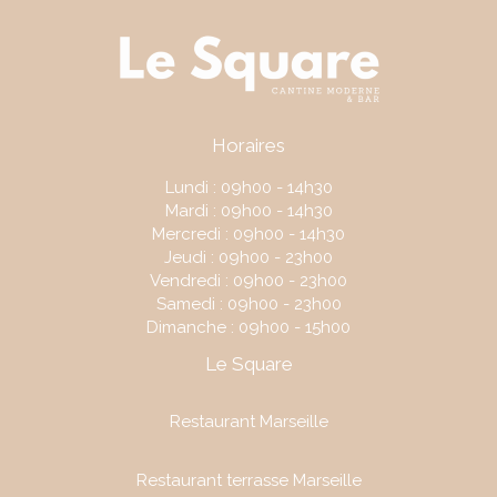
Horaires
Lundi : 09h00 - 14h30
Mardi : 09h00 - 14h30
Mercredi : 09h00 - 14h30
Jeudi : 09h00 - 23h00
Vendredi : 09h00 - 23h00
Samedi : 09h00 - 23h00
Dimanche : 09h00 - 15h00
Le Square
Restaurant Marseille
Restaurant terrasse Marseille