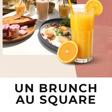
UN BRUNCH
AU SQUARE