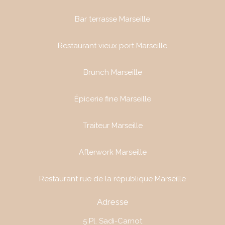
Bar terrasse Marseille
Restaurant vieux port Marseille
Brunch Marseille
Épicerie fine Marseille
Traiteur Marseille
Afterwork Marseille
Restaurant rue de la république Marseille
Adresse
5 Pl. Sadi-Carnot