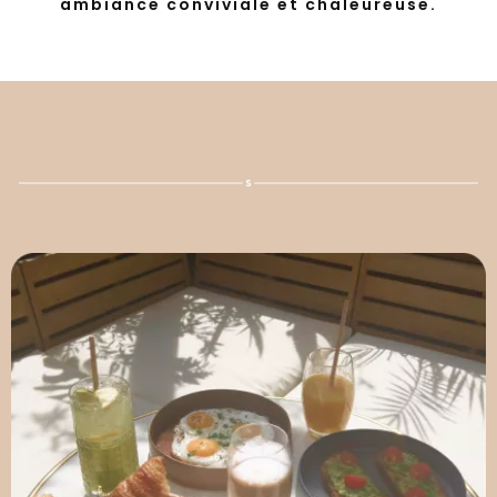
ambiance conviviale et chaleureuse.