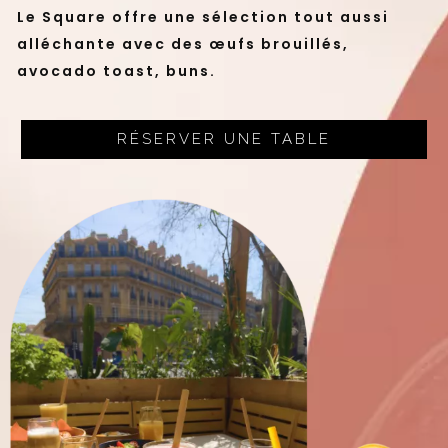
Le Square offre une sélection tout aussi
alléchante avec des œufs brouillés,
avocado toast, buns.
RÉSERVER UNE TABLE